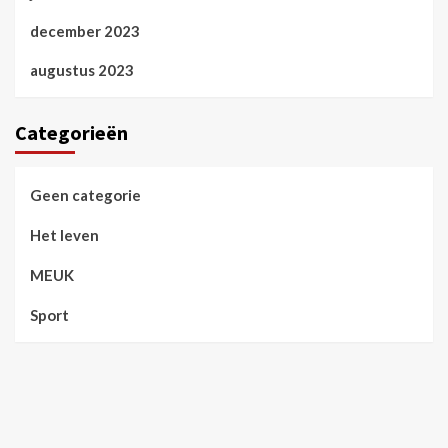
december 2023
augustus 2023
Categorieën
Geen categorie
Het leven
MEUK
Sport