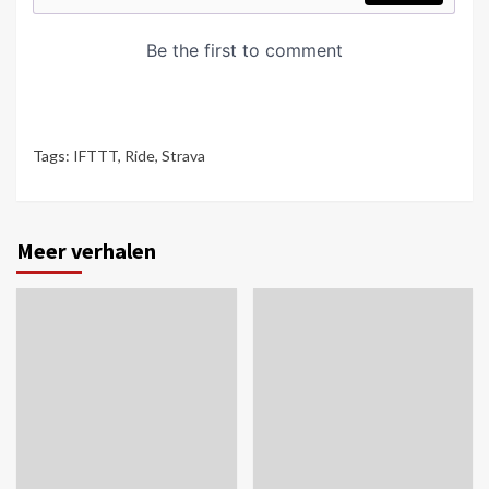
Tags:
IFTTT
,
Ride
,
Strava
Meer verhalen