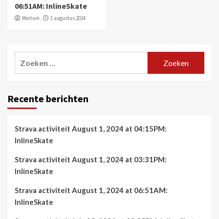
06:51AM: InlineSkate
Mortum
1 augustus 2024
Zoeken
naar:
Recente berichten
Strava activiteit August 1, 2024 at 04:15PM:
InlineSkate
Strava activiteit August 1, 2024 at 03:31PM:
InlineSkate
Strava activiteit August 1, 2024 at 06:51AM:
InlineSkate