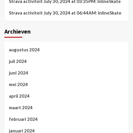
Strava activiteit July 30, 2024 at 03:35PM: InlineSkate
Strava activiteit July 30, 2024 at 06:44AM: InlineSkate
Archieven
augustus 2024
juli 2024
juni 2024
mei 2024
april 2024
maart 2024
februari 2024
januari 2024