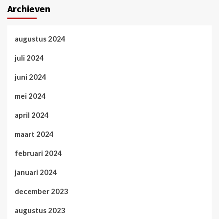
Archieven
augustus 2024
juli 2024
juni 2024
mei 2024
april 2024
maart 2024
februari 2024
januari 2024
december 2023
augustus 2023