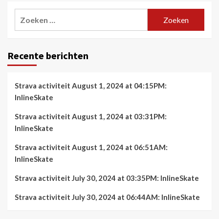
Zoeken
naar:
Recente berichten
Strava activiteit August 1, 2024 at 04:15PM:
InlineSkate
Strava activiteit August 1, 2024 at 03:31PM:
InlineSkate
Strava activiteit August 1, 2024 at 06:51AM:
InlineSkate
Strava activiteit July 30, 2024 at 03:35PM: InlineSkate
Strava activiteit July 30, 2024 at 06:44AM: InlineSkate