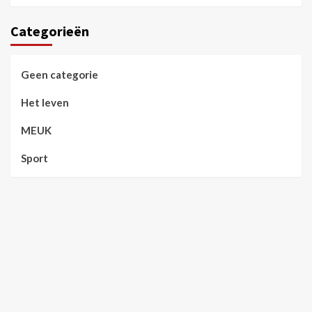
Categorieën
Geen categorie
Het leven
MEUK
Sport