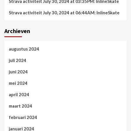
Strava activiteit July 30, 2024 at 03:35PM: InlineSkate
Strava activiteit July 30, 2024 at 06:44AM: InlineSkate
Archieven
augustus 2024
juli 2024
juni 2024
mei 2024
april 2024
maart 2024
februari 2024
januari 2024