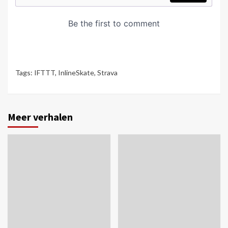
Tags:
IFTTT
,
InlineSkate
,
Strava
Meer verhalen