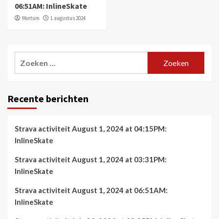
06:51AM: InlineSkate
Mortum
1 augustus 2024
Zoeken
naar:
Recente berichten
Strava activiteit August 1, 2024 at 04:15PM:
InlineSkate
Strava activiteit August 1, 2024 at 03:31PM:
InlineSkate
Strava activiteit August 1, 2024 at 06:51AM:
InlineSkate