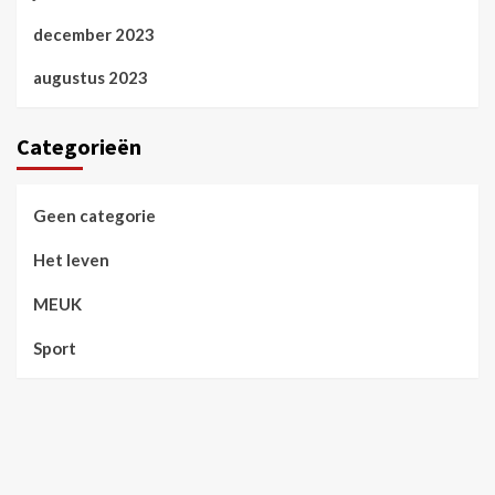
december 2023
augustus 2023
Categorieën
Geen categorie
Het leven
MEUK
Sport