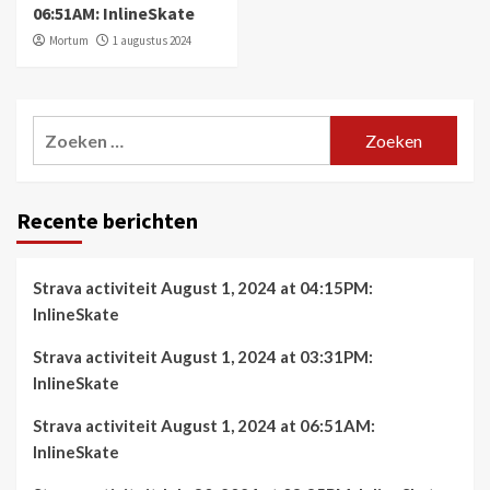
06:51AM: InlineSkate
Mortum
1 augustus 2024
Zoeken
naar:
Recente berichten
Strava activiteit August 1, 2024 at 04:15PM:
InlineSkate
Strava activiteit August 1, 2024 at 03:31PM:
InlineSkate
Strava activiteit August 1, 2024 at 06:51AM:
InlineSkate