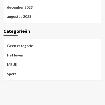
december 2023
augustus 2023
Categorieën
Geen categorie
Het leven
MEUK
Sport