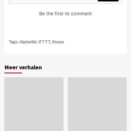
Tags:
AlpineSki
,
IFTTT
,
Strava
Meer verhalen