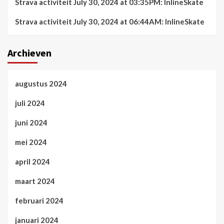
Strava activiteit July 30, 2024 at 03:35PM: InlineSkate
Strava activiteit July 30, 2024 at 06:44AM: InlineSkate
Archieven
augustus 2024
juli 2024
juni 2024
mei 2024
april 2024
maart 2024
februari 2024
januari 2024