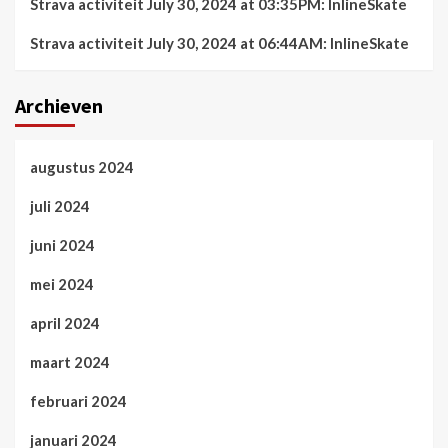
Strava activiteit July 30, 2024 at 03:35PM: InlineSkate
Strava activiteit July 30, 2024 at 06:44AM: InlineSkate
Archieven
augustus 2024
juli 2024
juni 2024
mei 2024
april 2024
maart 2024
februari 2024
januari 2024