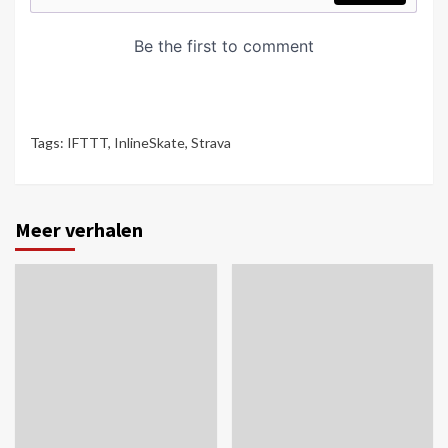
Tags:
IFTTT
,
InlineSkate
,
Strava
Meer verhalen