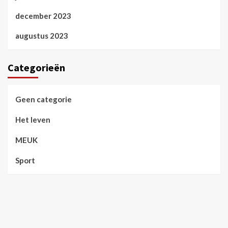
december 2023
augustus 2023
Categorieën
Geen categorie
Het leven
MEUK
Sport