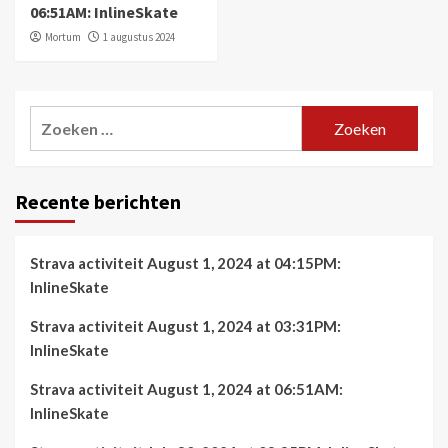
06:51AM: InlineSkate
Mortum
1 augustus 2024
Zoeken
naar:
Recente berichten
Strava activiteit August 1, 2024 at 04:15PM:
InlineSkate
Strava activiteit August 1, 2024 at 03:31PM:
InlineSkate
Strava activiteit August 1, 2024 at 06:51AM:
InlineSkate