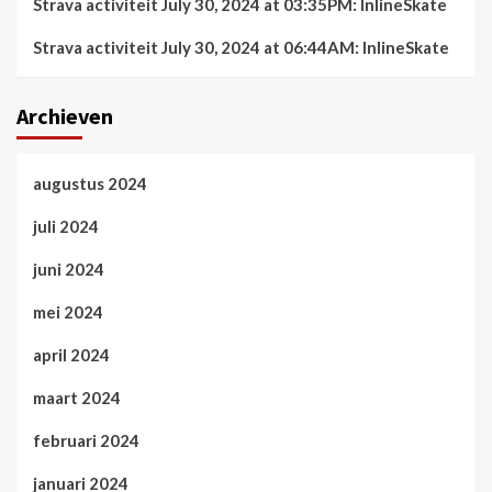
Strava activiteit July 30, 2024 at 03:35PM: InlineSkate
Strava activiteit July 30, 2024 at 06:44AM: InlineSkate
Archieven
augustus 2024
juli 2024
juni 2024
mei 2024
april 2024
maart 2024
februari 2024
januari 2024