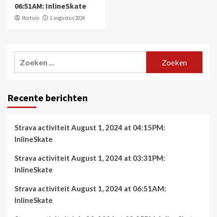
06:51AM: InlineSkate
Mortum
1 augustus 2024
Zoeken
naar:
Recente berichten
Strava activiteit August 1, 2024 at 04:15PM:
InlineSkate
Strava activiteit August 1, 2024 at 03:31PM:
InlineSkate
Strava activiteit August 1, 2024 at 06:51AM:
InlineSkate