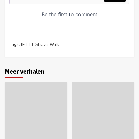
Tags:
IFTTT
,
Strava
,
Walk
Meer verhalen