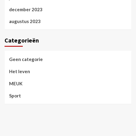
december 2023
augustus 2023
Categorieën
Geen categorie
Het leven
MEUK
Sport