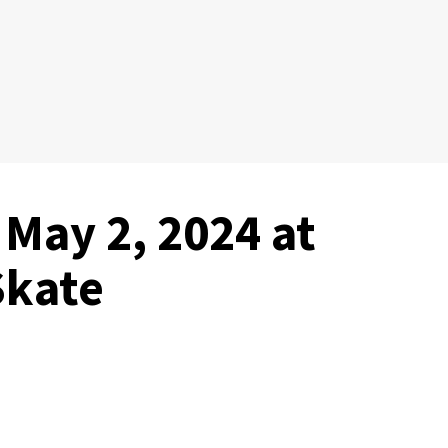
 May 2, 2024 at
Skate