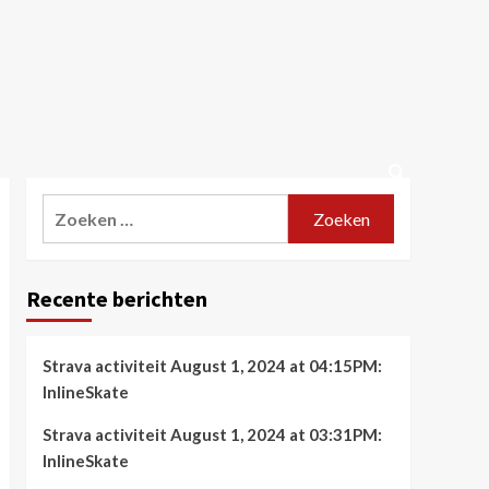
Zoeken
naar:
Recente berichten
Strava activiteit August 1, 2024 at 04:15PM:
InlineSkate
Strava activiteit August 1, 2024 at 03:31PM:
InlineSkate