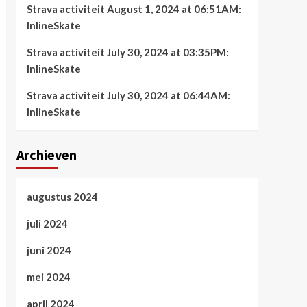
Strava activiteit August 1, 2024 at 06:51AM:
InlineSkate
Strava activiteit July 30, 2024 at 03:35PM:
InlineSkate
Strava activiteit July 30, 2024 at 06:44AM:
InlineSkate
Archieven
augustus 2024
juli 2024
juni 2024
mei 2024
april 2024