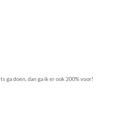
ets ga doen, dan ga ik er ook 200% voor!