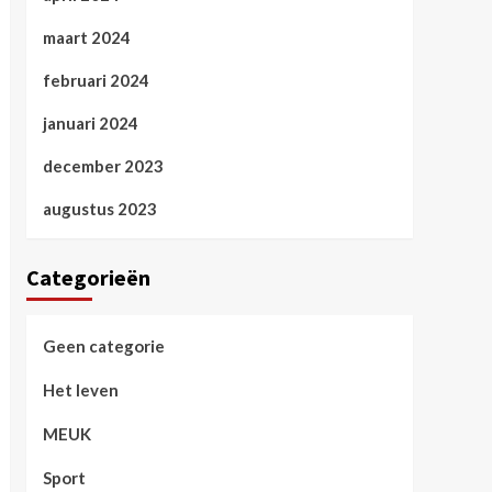
maart 2024
februari 2024
januari 2024
december 2023
augustus 2023
Categorieën
Geen categorie
Het leven
MEUK
Sport