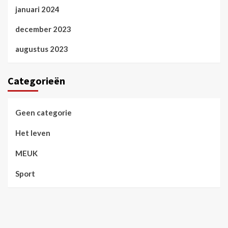
januari 2024
december 2023
augustus 2023
Categorieën
Geen categorie
Het leven
MEUK
Sport