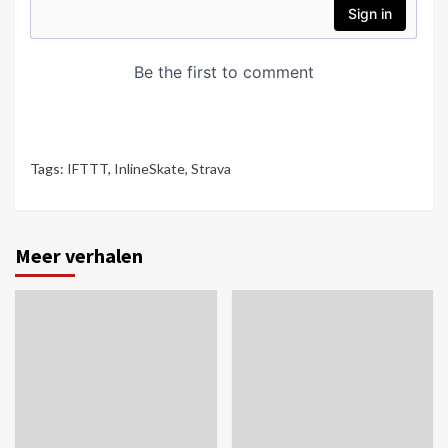
Tags:
IFTTT
,
InlineSkate
,
Strava
Meer verhalen