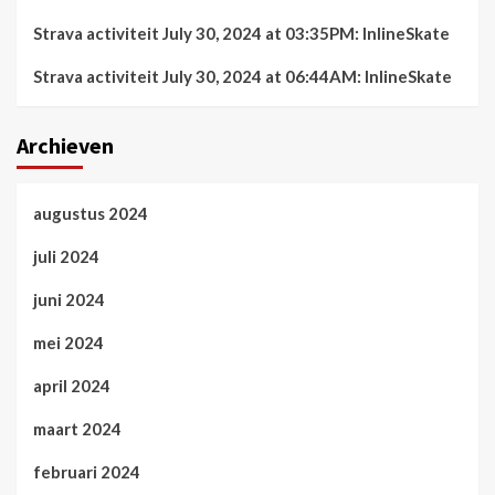
Strava activiteit July 30, 2024 at 03:35PM: InlineSkate
Strava activiteit July 30, 2024 at 06:44AM: InlineSkate
Archieven
augustus 2024
juli 2024
juni 2024
mei 2024
april 2024
maart 2024
februari 2024