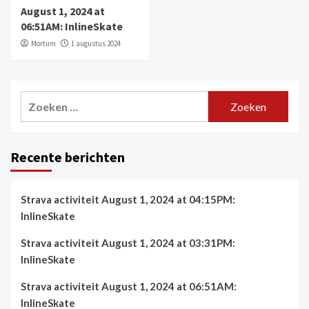
August 1, 2024 at
06:51AM: InlineSkate
Mortum
1 augustus 2024
Zoeken
naar:
Recente berichten
Strava activiteit August 1, 2024 at 04:15PM:
InlineSkate
Strava activiteit August 1, 2024 at 03:31PM:
InlineSkate
Strava activiteit August 1, 2024 at 06:51AM:
InlineSkate