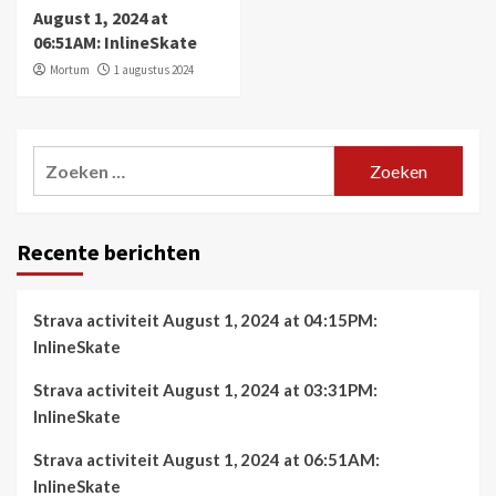
August 1, 2024 at
06:51AM: InlineSkate
Mortum
1 augustus 2024
Zoeken
naar:
Recente berichten
Strava activiteit August 1, 2024 at 04:15PM:
InlineSkate
Strava activiteit August 1, 2024 at 03:31PM:
InlineSkate
Strava activiteit August 1, 2024 at 06:51AM:
InlineSkate