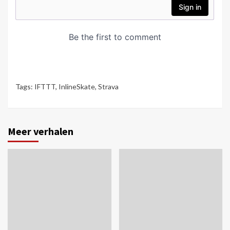
Tags:
IFTTT
,
InlineSkate
,
Strava
Meer verhalen