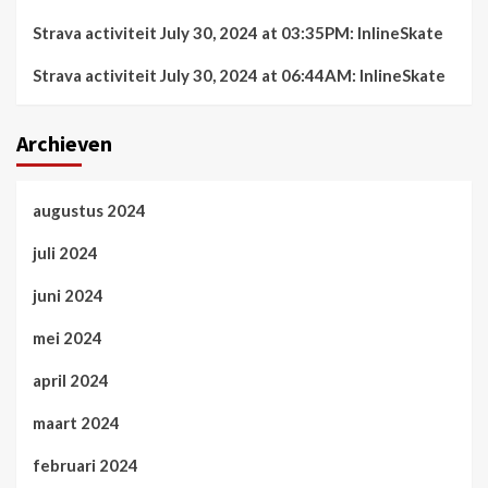
Strava activiteit July 30, 2024 at 03:35PM: InlineSkate
Strava activiteit July 30, 2024 at 06:44AM: InlineSkate
Archieven
augustus 2024
juli 2024
juni 2024
mei 2024
april 2024
maart 2024
februari 2024