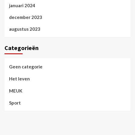
januari 2024
december 2023
augustus 2023
Categorieën
Geen categorie
Het leven
MEUK
Sport