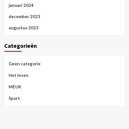
januari 2024
december 2023
augustus 2023
Categorieën
Geen categorie
Het leven
MEUK
Sport