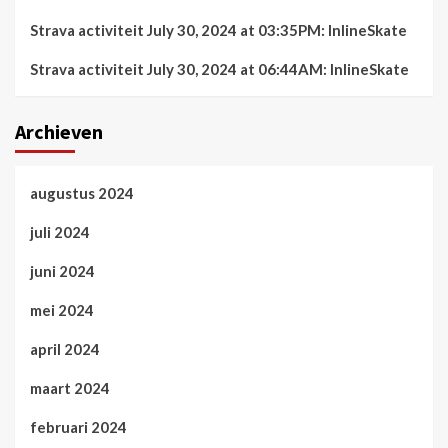
Strava activiteit July 30, 2024 at 03:35PM: InlineSkate
Strava activiteit July 30, 2024 at 06:44AM: InlineSkate
Archieven
augustus 2024
juli 2024
juni 2024
mei 2024
april 2024
maart 2024
februari 2024