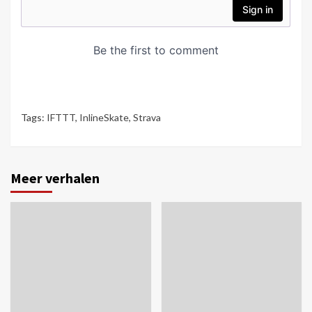
Tags:
IFTTT
,
InlineSkate
,
Strava
Meer verhalen