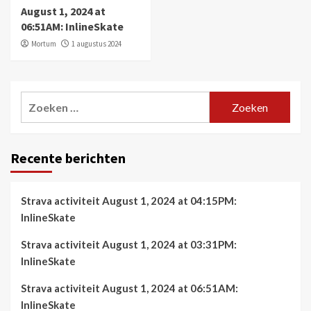
August 1, 2024 at
06:51AM: InlineSkate
Mortum
1 augustus 2024
Zoeken
naar:
Recente berichten
Strava activiteit August 1, 2024 at 04:15PM:
InlineSkate
Strava activiteit August 1, 2024 at 03:31PM:
InlineSkate
Strava activiteit August 1, 2024 at 06:51AM:
InlineSkate