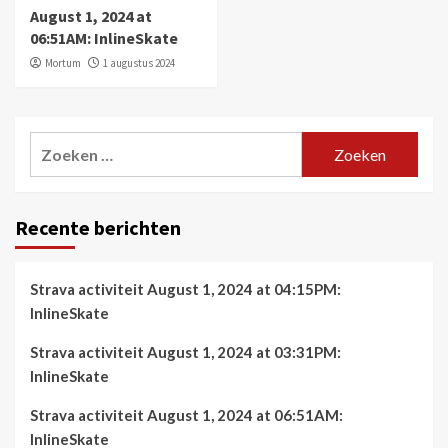
August 1, 2024 at
06:51AM: InlineSkate
Mortum
1 augustus 2024
Zoeken
naar:
Recente berichten
Strava activiteit August 1, 2024 at 04:15PM:
InlineSkate
Strava activiteit August 1, 2024 at 03:31PM:
InlineSkate
Strava activiteit August 1, 2024 at 06:51AM:
InlineSkate