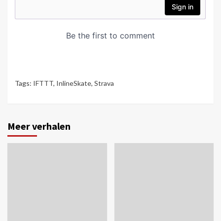
Tags:
IFTTT
,
InlineSkate
,
Strava
Meer verhalen