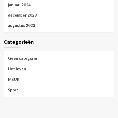
januari 2024
december 2023
augustus 2023
Categorieën
Geen categorie
Het leven
MEUK
Sport