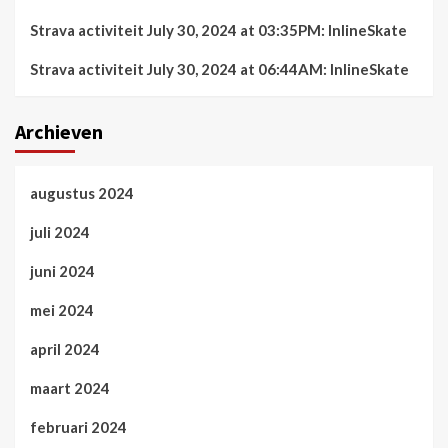
Strava activiteit July 30, 2024 at 03:35PM: InlineSkate
Strava activiteit July 30, 2024 at 06:44AM: InlineSkate
Archieven
augustus 2024
juli 2024
juni 2024
mei 2024
april 2024
maart 2024
februari 2024