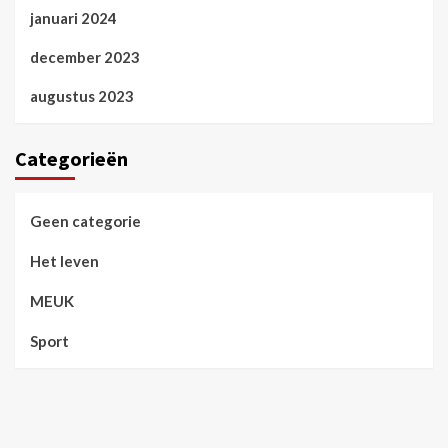
januari 2024
december 2023
augustus 2023
Categorieën
Geen categorie
Het leven
MEUK
Sport