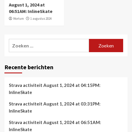
August 1, 2024 at
06:51AM: InlineSkate
Mortum
1 augustus 2024
Zoeken
naar:
Recente berichten
Strava activiteit August 1, 2024 at 04:15PM:
InlineSkate
Strava activiteit August 1, 2024 at 03:31PM:
InlineSkate
Strava activiteit August 1, 2024 at 06:51AM:
InlineSkate