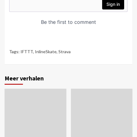
Tags:
IFTTT
,
InlineSkate
,
Strava
Meer verhalen