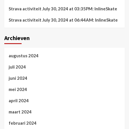
Strava activiteit July 30, 2024 at 03:35PM: InlineSkate
Strava activiteit July 30, 2024 at 06:44AM: InlineSkate
Archieven
augustus 2024
juli 2024
juni 2024
mei 2024
april 2024
maart 2024
februari 2024