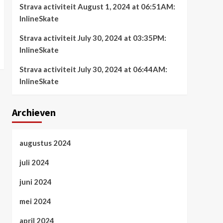
Strava activiteit August 1, 2024 at 06:51AM:
InlineSkate
Strava activiteit July 30, 2024 at 03:35PM:
InlineSkate
Strava activiteit July 30, 2024 at 06:44AM:
InlineSkate
Archieven
augustus 2024
juli 2024
juni 2024
mei 2024
april 2024