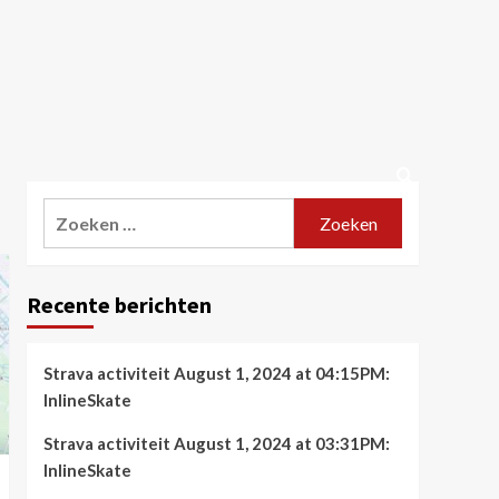
Zoeken
naar:
Recente berichten
Strava activiteit August 1, 2024 at 04:15PM:
InlineSkate
Strava activiteit August 1, 2024 at 03:31PM:
InlineSkate