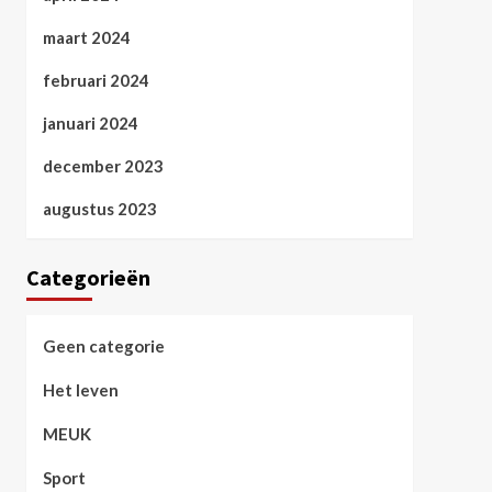
maart 2024
februari 2024
januari 2024
december 2023
augustus 2023
Categorieën
Geen categorie
Het leven
MEUK
Sport