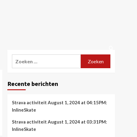
Zoeken
naar:
Recente berichten
Strava activiteit August 1, 2024 at 04:15PM:
InlineSkate
Strava activiteit August 1, 2024 at 03:31PM:
InlineSkate