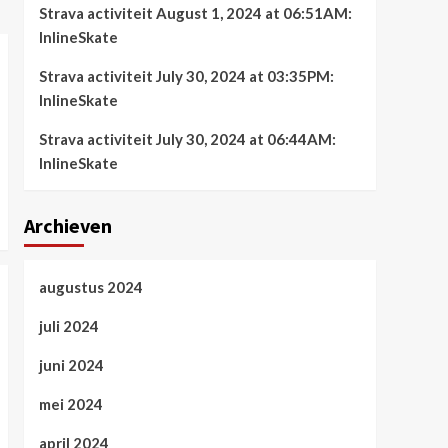
Strava activiteit August 1, 2024 at 06:51AM:
InlineSkate
Strava activiteit July 30, 2024 at 03:35PM:
InlineSkate
Strava activiteit July 30, 2024 at 06:44AM:
InlineSkate
Archieven
augustus 2024
juli 2024
juni 2024
mei 2024
april 2024