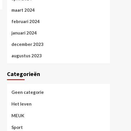
maart 2024
februari 2024
januari 2024
december 2023
augustus 2023
Categorieën
Geen categorie
Het leven
MEUK
Sport