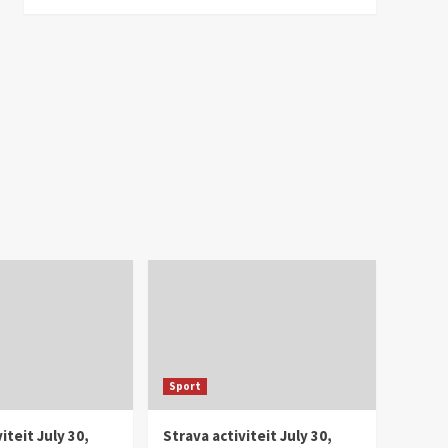
Sport
iteit July 30,
Strava activiteit July 30,